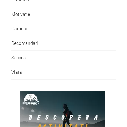
Motivatie
Oameni
Recomandari
Succes
Viata