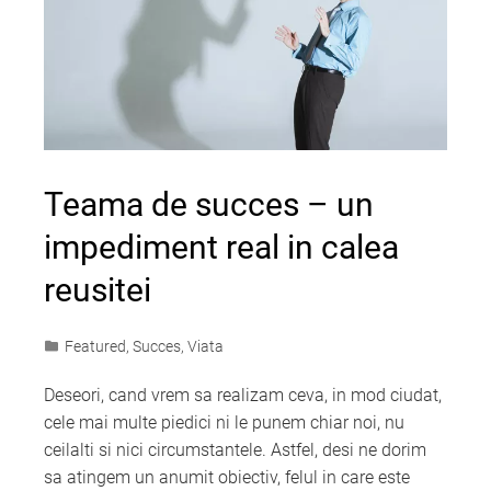
Teama de succes – un
impediment real in calea
reusitei
Featured
,
Succes
,
Viata
Deseori, cand vrem sa realizam ceva, in mod ciudat,
cele mai multe piedici ni le punem chiar noi, nu
ceilalti si nici circumstantele. Astfel, desi ne dorim
sa atingem un anumit obiectiv, felul in care este