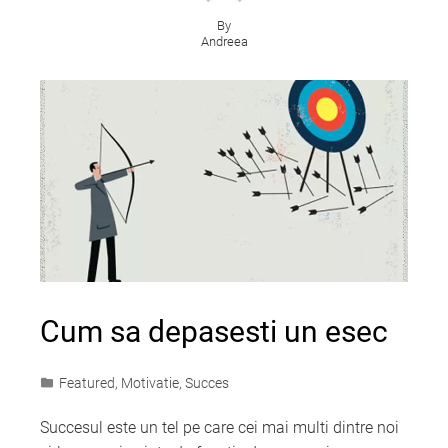
By
Andreea
Cum sa depasesti un esec
Featured
,
Motivatie
,
Succes
Succesul este un tel pe care cei mai multi dintre noi