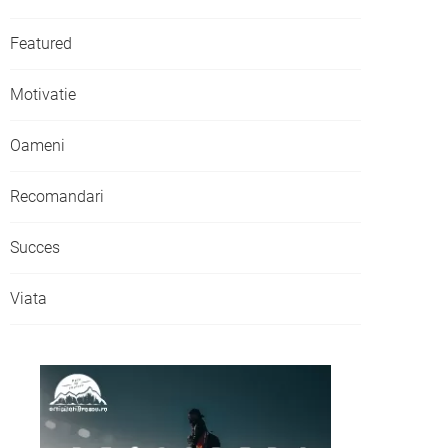
Featured
Motivatie
Oameni
Recomandari
Succes
Viata