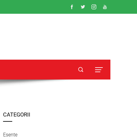
CATEGORII
Esente