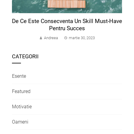
De Ce Este Consecventa Un Skill Must-Have
Pentru Succes
Andreea
martie 30, 2023
CATEGORII
Esente
Featured
Motivatie
Oameni