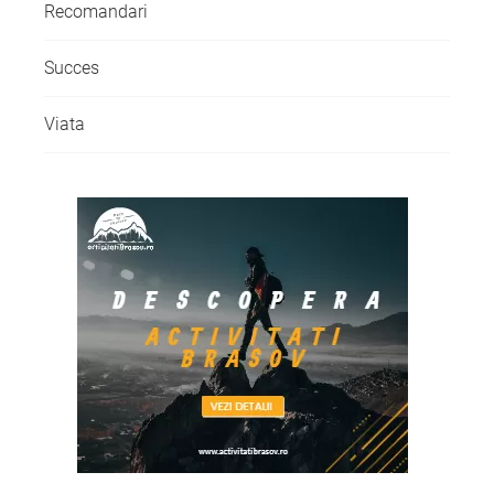
Recomandari
Succes
Viata