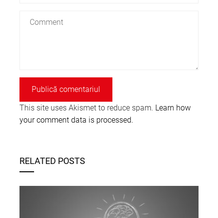
This site uses Akismet to reduce spam.
Learn how
your comment data is processed.
RELATED POSTS