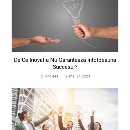
De Ce Inovatia Nu Garanteaza Intotdeauna
Succesul?
Andreea
mai 24, 2023