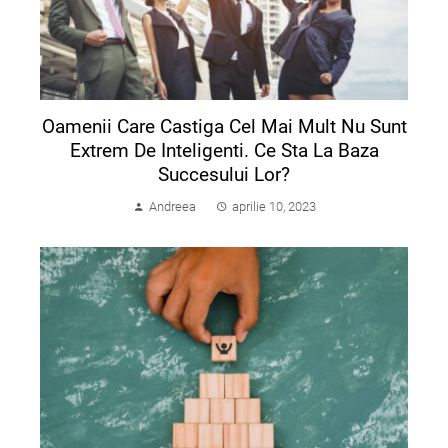
Oamenii Care Castiga Cel Mai Mult Nu Sunt
Extrem De Inteligenti. Ce Sta La Baza
Succesului Lor?
Andreea
aprilie 10, 2023