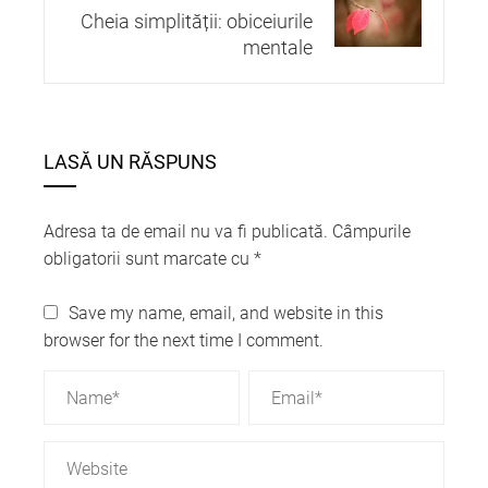
Cheia simplității: obiceiurile
mentale
LASĂ UN RĂSPUNS
Adresa ta de email nu va fi publicată.
Câmpurile
obligatorii sunt marcate cu
*
Save my name, email, and website in this
browser for the next time I comment.