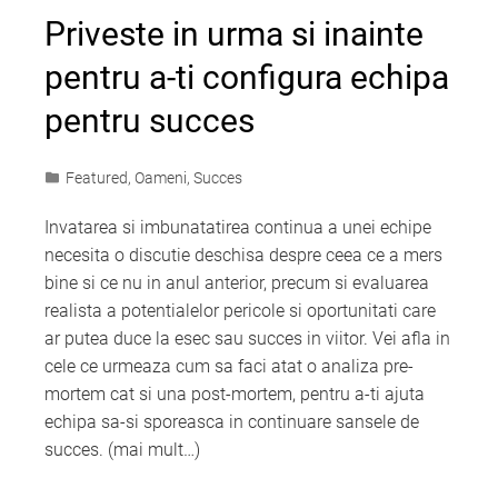
Priveste in urma si inainte
pentru a-ti configura echipa
pentru succes
Featured
,
Oameni
,
Succes
Invatarea si imbunatatirea continua a unei echipe
necesita o discutie deschisa despre ceea ce a mers
bine si ce nu in anul anterior, precum si evaluarea
realista a potentialelor pericole si oportunitati care
ar putea duce la esec sau succes in viitor. Vei afla in
cele ce urmeaza cum sa faci atat o analiza pre-
mortem cat si una post-mortem, pentru a-ti ajuta
echipa sa-si sporeasca in continuare sansele de
succes. (mai mult…)