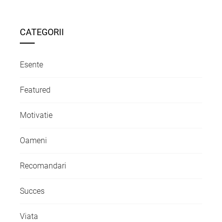
articole
CATEGORII
Esente
Featured
Motivatie
Oameni
Recomandari
Succes
Viata