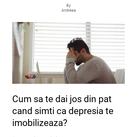
By
Andreea
Cum sa te dai jos din pat
cand simti ca depresia te
imobilizeaza?