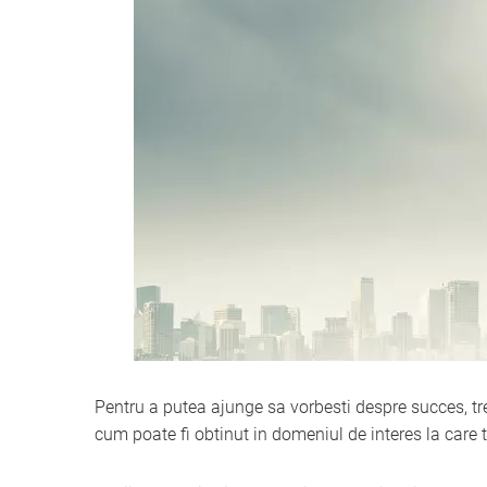
Pentru a putea ajunge sa vorbesti despre succes, tr
cum poate fi obtinut in domeniul de interes la care t