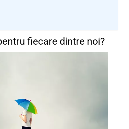
ntru fiecare dintre noi?