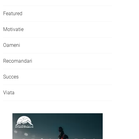
Featured
Motivatie
Oameni
Recomandari
Succes
Viata