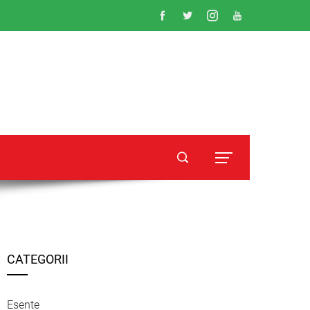
CATEGORII
Esente