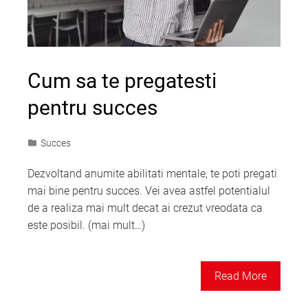
Cum sa te pregatesti
pentru succes
Succes
Dezvoltand anumite abilitati mentale, te poti pregati
mai bine pentru succes. Vei avea astfel potentialul
de a realiza mai mult decat ai crezut vreodata ca
este posibil. (mai mult…)
Read More