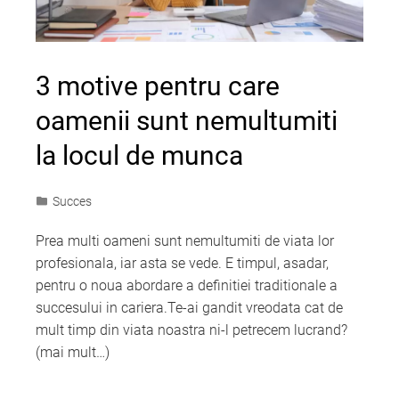
3 motive pentru care
oamenii sunt nemultumiti
la locul de munca
Succes
Prea multi oameni sunt nemultumiti de viata lor
profesionala, iar asta se vede. E timpul, asadar,
pentru o noua abordare a definitiei traditionale a
succesului in cariera.Te-ai gandit vreodata cat de
mult timp din viata noastra ni-l petrecem lucrand?
(mai mult…)