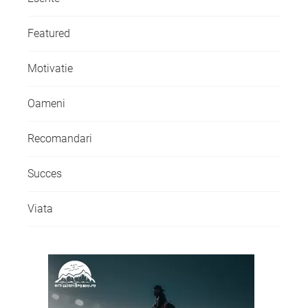
Featured
Motivatie
Oameni
Recomandari
Succes
Viata