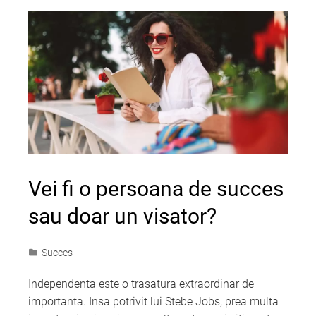
Vei fi o persoana de succes
sau doar un visator?
Succes
Independenta este o trasatura extraordinar de
importanta. Insa potrivit lui Stebe Jobs, prea multa