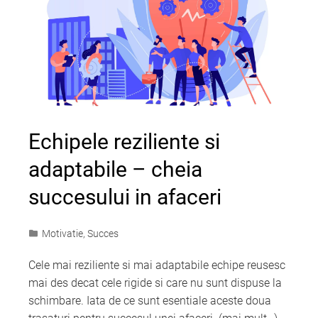
Echipele reziliente si
adaptabile – cheia
succesului in afaceri
Motivatie
,
Succes
Cele mai reziliente si mai adaptabile echipe reusesc
mai des decat cele rigide si care nu sunt dispuse la
schimbare. Iata de ce sunt esentiale aceste doua