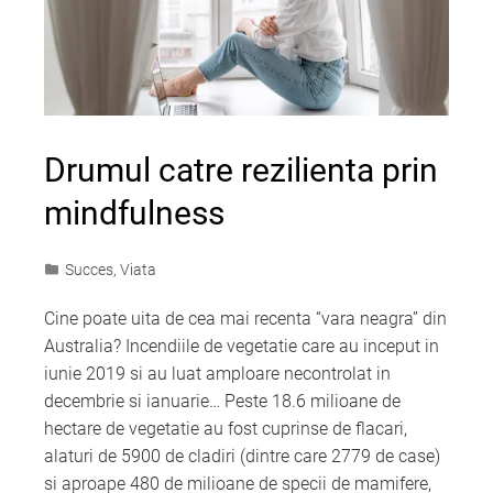
Drumul catre rezilienta prin
mindfulness
Succes
,
Viata
Cine poate uita de cea mai recenta “vara neagra” din
Australia? Incendiile de vegetatie care au inceput in
iunie 2019 si au luat amploare necontrolat in
decembrie si ianuarie… Peste 18.6 milioane de
hectare de vegetatie au fost cuprinse de flacari,
alaturi de 5900 de cladiri (dintre care 2779 de case)
si aproape 480 de milioane de specii de mamifere,