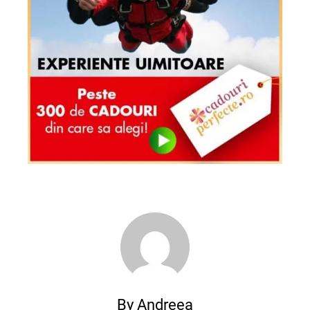
By Andreea