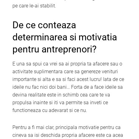
pe care le-ai stabilit.
De ce conteaza
determinarea si motivatia
pentru antreprenori?
E una sa spui ca vrei sa ai propria ta afacere sau o
activitate suplimentara care sa genereze venituri
importante si alta e sa si faci acest lucru! Iata de ce
ideile nu fac nici doi bani… Forta de a face ideile sa
devina realitate este in schimb cea care te va
propulsa inainte si iti va permite sa inveti ce
functioneaza cu adevarat si ce nu.
Pentru a fi mai clar, principala motivatie pentru ca
cineva sa isi deschida propria afacere este ca acea