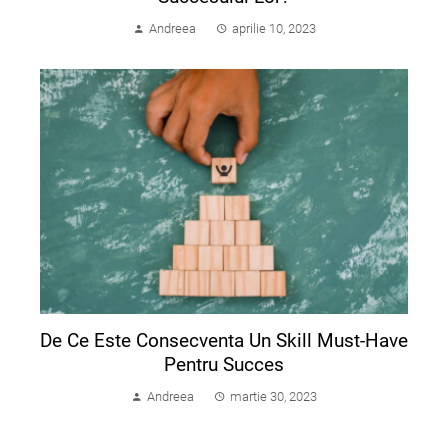
Andreea
aprilie 10, 2023
De Ce Este Consecventa Un Skill Must-Have
Pentru Succes
Andreea
martie 30, 2023