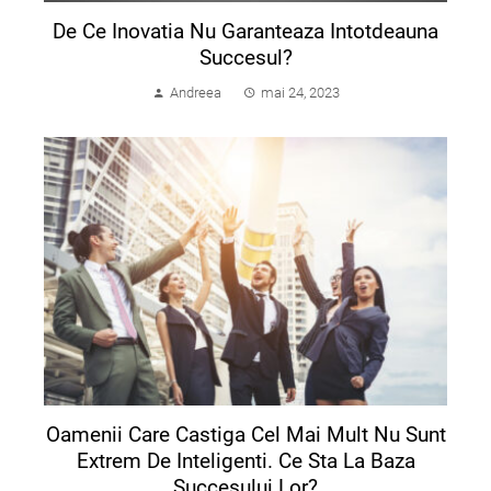
De Ce Inovatia Nu Garanteaza Intotdeauna
Succesul?
Andreea
mai 24, 2023
Oamenii Care Castiga Cel Mai Mult Nu Sunt
Extrem De Inteligenti. Ce Sta La Baza
Succesului Lor?