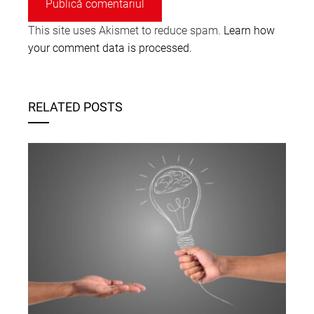
This site uses Akismet to reduce spam.
Learn how
your comment data is processed.
RELATED POSTS