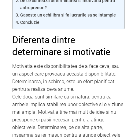
De ce conteaza determinarea si motivatia pentru
antreprenori?
Gaseste un echilibru si fa lucrurile sa se intample
Concluzie
Diferenta dintre
determinare si motivatie
Motivatia este disponibilitatea de a face ceva, sau
un aspect care provoaca aceasta disponibilitate.
Determinarea, in schimb, este un efort planificat
pentru a realiza ceva anume.
Cele doua sunt similare ca si natura, pentru ca
ambele implica stabilirea unor obiective si o viziune
mai ampla. Motivatia tine mai mult de idee si nu
presupune si pasii necesari pentru a atinge
obiectivele. Determinarea, pe de alta parte,
inseamna sa iei masuri pentru a atinge obiectivele