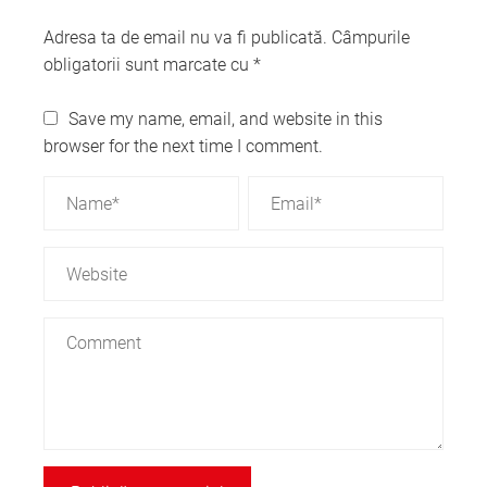
Adresa ta de email nu va fi publicată.
Câmpurile
obligatorii sunt marcate cu
*
Save my name, email, and website in this
browser for the next time I comment.