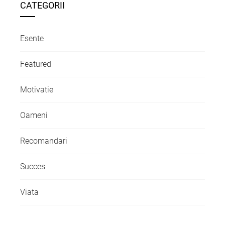
CATEGORII
Esente
Featured
Motivatie
Oameni
Recomandari
Succes
Viata