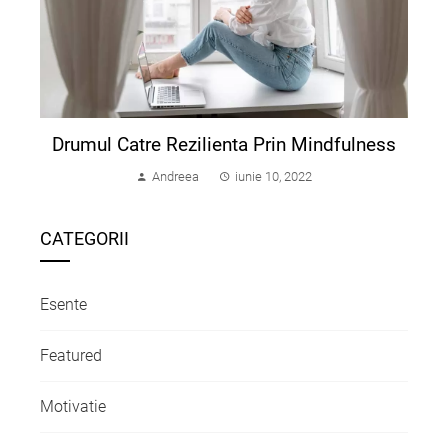
Drumul Catre Rezilienta Prin Mindfulness
Andreea
iunie 10, 2022
CATEGORII
Esente
Featured
Motivatie