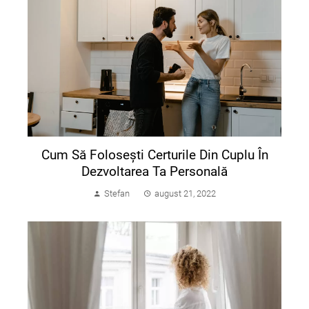
Cum Să Folosești Certurile Din Cuplu În
Dezvoltarea Ta Personală
Stefan
august 21, 2022