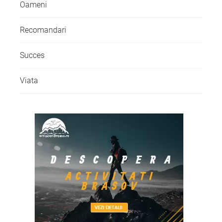
Oameni
Recomandari
Succes
Viata