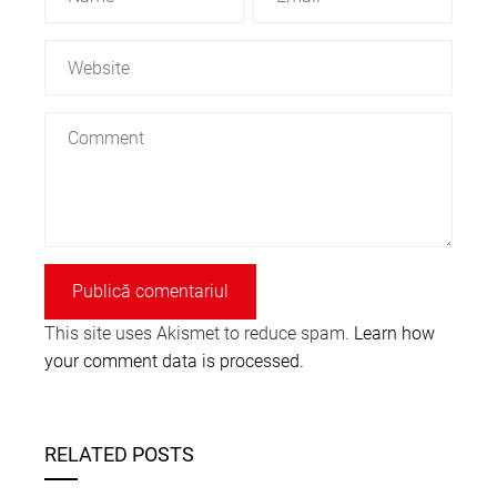
This site uses Akismet to reduce spam.
Learn how
your comment data is processed.
RELATED POSTS