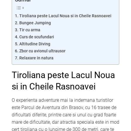
Tiroliana peste Lacul Noua si in Cheile Rasnoavei
Bungee Jumping
Tir cu arma
Curs de scufundari
Altitudine Diving
Zbor cu avionul ultrausor
Relaxare in natura
Tiroliana peste Lacul Noua
si in Cheile Rasnoavei
O experienta adventure mai la indemana turistilor
este Parcul de Aventura din Brasov, cu 16 trasee de
dificultati diferite, printre care si unul cu grad foarte
mare de dificultate, dar atractia speciala este in mod
cert tiroliana cu o lungime de 300 de metri, care te