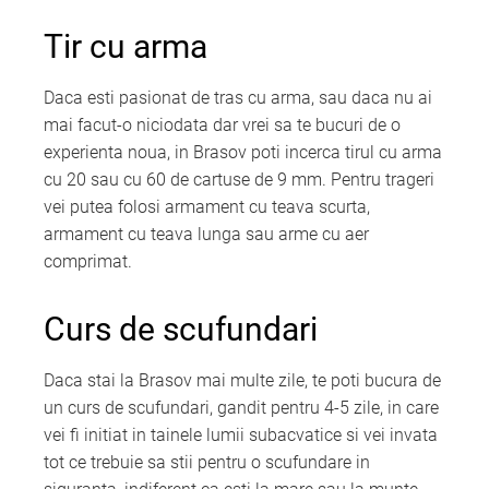
Tir cu arma
Daca esti pasionat de tras cu arma, sau daca nu ai
mai facut-o niciodata dar vrei sa te bucuri de o
experienta noua, in Brasov poti incerca tirul cu arma
cu 20 sau cu 60 de cartuse de 9 mm. Pentru trageri
vei putea folosi armament cu teava scurta,
armament cu teava lunga sau arme cu aer
comprimat.
Curs de scufundari
Daca stai la Brasov mai multe zile, te poti bucura de
un curs de scufundari, gandit pentru 4-5 zile, in care
vei fi initiat in tainele lumii subacvatice si vei invata
tot ce trebuie sa stii pentru o scufundare in