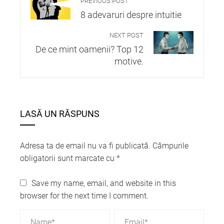
PREVIOUS POST
8 adevaruri despre intuitie
NEXT POST
De ce mint oamenii? Top 12
motive.
LASĂ UN RĂSPUNS
Adresa ta de email nu va fi publicată.
Câmpurile
obligatorii sunt marcate cu
*
Save my name, email, and website in this
browser for the next time I comment.