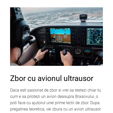
Zbor cu avionul ultrausor
Daca esti pasionat de zbor si vrei sa testezi chiar tu
cum e sa pilotezi un avion deasupra Brasovului, o
poti face cu ajutorul unei prime lectii de zbor. Dupa
pregatirea teoretica, vei zbura cu un avion ultrausor