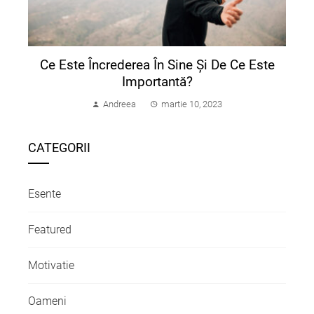
Ce Este Încrederea În Sine Și De Ce Este
Importantă?
Andreea
martie 10, 2023
CATEGORII
Esente
Featured
Motivatie
Oameni