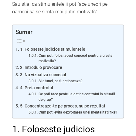
Sau stiai ca stimulentele ii pot face uneori pe
oameni sa se simta mai putin motivati?
Sumar
1. Foloseste judicios stimulentele
Cum poti folosi acest concept pentru a creste
motivatia?
2. Introdu o provocare
3. Nu vizualiza succesul
Si atunci, ce functioneaza?
4. Preia controlul
Ce poti face pentru a detine controlul in situatii
de grup?
5. Concentreaza-te pe proces, nu pe rezultat
Cum poti evita dezvoltarea unei mentalitati fixe?
1. Foloseste judicios