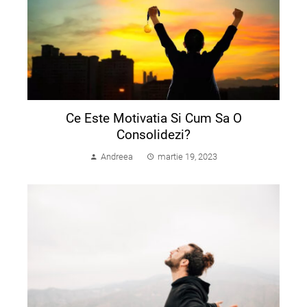
Ce Este Motivatia Si Cum Sa O
Consolidezi?
Andreea
martie 19, 2023