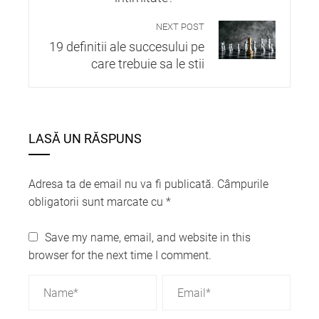
NEXT POST
19 definitii ale succesului pe
care trebuie sa le stii
LASĂ UN RĂSPUNS
Adresa ta de email nu va fi publicată.
Câmpurile
obligatorii sunt marcate cu
*
Save my name, email, and website in this
browser for the next time I comment.