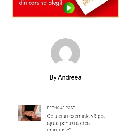
By Andreea
PREVIOUS POST
Ce uleiuri esențiale vă pot
ajuta pentru a crea
intimitate?