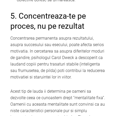
5. Concentreaza-te pe
proces, nu pe rezultat
Concentrarea permanenta asupra rezultatului,
asupra succesului sau esecului, poate afecta serios
motivatia. In cercetarea sa asupra diferitelor moduri
de gandire, psihologul Carol Dweck a descoperit ca
laudand copiii pentru trasaturi stabile (inteligenta
sau frumusetea, de pilda) poti contribui la reducerea
motivatiei si staruintei lor in viitor.
Acest tip de lauda ii determina pe oameni sa
dezvolte ceea ce cunoastem drept “mentalitate fixa”.
Oamenii cu aceasta mentalitate sunt convinsi ca au
niste caracteristici personale pur si simplu