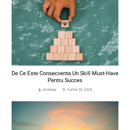
De Ce Este Consecventa Un Skill Must-Have
Pentru Succes
Andreea
martie 30, 2023