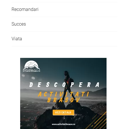
Recomandari
Succes
Viata