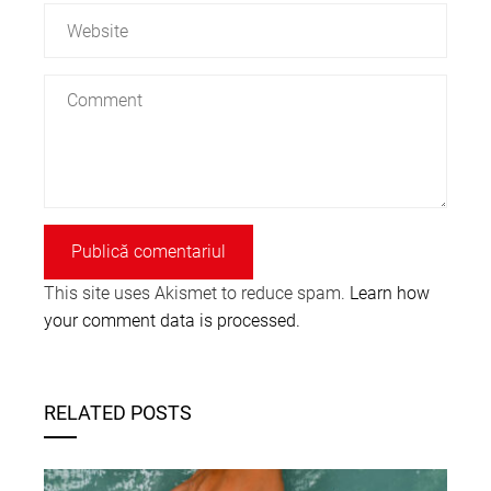
This site uses Akismet to reduce spam.
Learn how
your comment data is processed.
RELATED POSTS