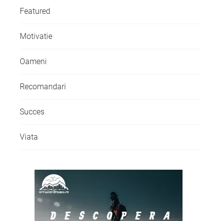
Featured
Motivatie
Oameni
Recomandari
Succes
Viata