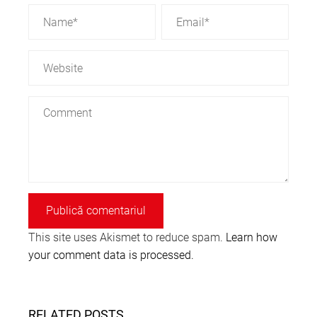
This site uses Akismet to reduce spam.
Learn how
your comment data is processed.
RELATED POSTS