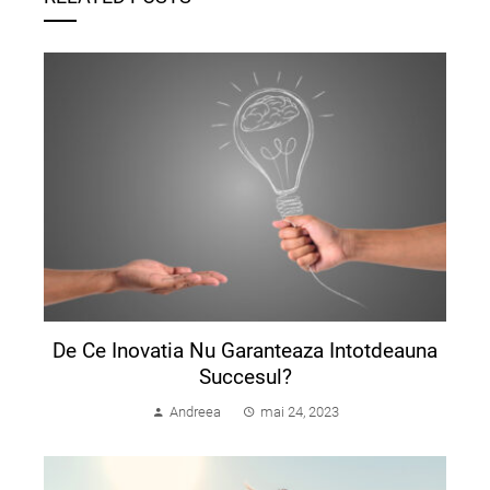
De Ce Inovatia Nu Garanteaza Intotdeauna
Succesul?
Andreea
mai 24, 2023