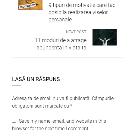
9 tipuri de motivatie care fac
posibila realizarea viselor
personale
NEXT POST
11 moduri de a atrage
abundenta in viata ta
LASĂ UN RĂSPUNS
Adresa ta de email nu va fi publicată.
Câmpurile
obligatorii sunt marcate cu
*
Save my name, email, and website in this
browser for the next time I comment.