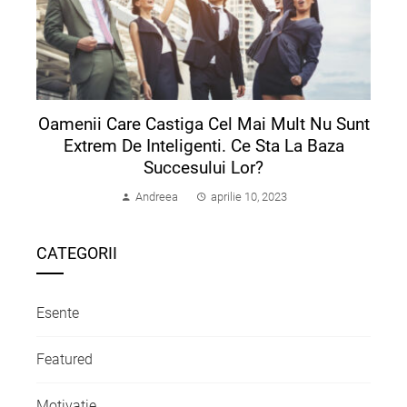
Oamenii Care Castiga Cel Mai Mult Nu Sunt
Extrem De Inteligenti. Ce Sta La Baza
Succesului Lor?
Andreea
aprilie 10, 2023
CATEGORII
Esente
Featured
Motivatie