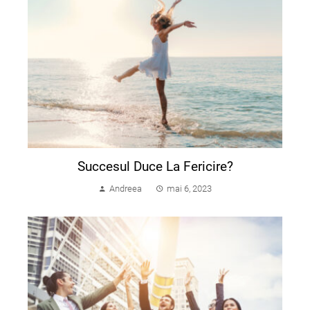
Succesul Duce La Fericire?
Andreea
mai 6, 2023