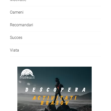
Oameni
Recomandari
Succes
Viata