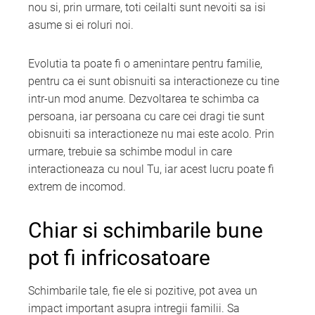
nou si, prin urmare, toti ceilalti sunt nevoiti sa isi
asume si ei roluri noi.
Evolutia ta poate fi o amenintare pentru familie,
pentru ca ei sunt obisnuiti sa interactioneze cu tine
intr-un mod anume. Dezvoltarea te schimba ca
persoana, iar persoana cu care cei dragi tie sunt
obisnuiti sa interactioneze nu mai este acolo. Prin
urmare, trebuie sa schimbe modul in care
interactioneaza cu noul Tu, iar acest lucru poate fi
extrem de incomod.
Chiar si schimbarile bune
pot fi infricosatoare
Schimbarile tale, fie ele si pozitive, pot avea un
impact important asupra intregii familii. Sa