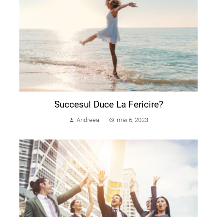
Succesul Duce La Fericire?
Andreea
mai 6, 2023