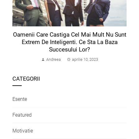
Oamenii Care Castiga Cel Mai Mult Nu Sunt
Extrem De Inteligenti. Ce Sta La Baza
Succesului Lor?
Andreea
aprilie 10, 2023
CATEGORII
Esente
Featured
Motivatie