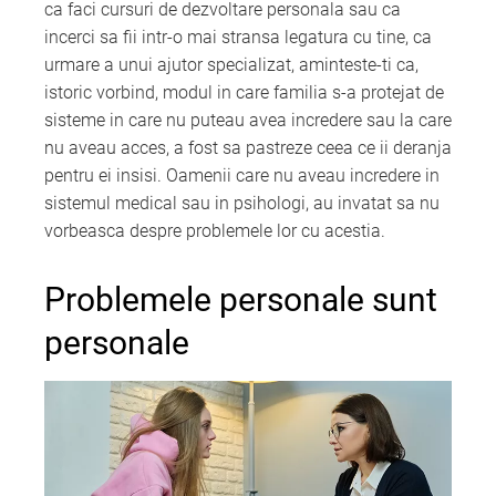
ca faci cursuri de dezvoltare personala sau ca
incerci sa fii intr-o mai stransa legatura cu tine, ca
urmare a unui ajutor specializat, aminteste-ti ca,
istoric vorbind, modul in care familia s-a protejat de
sisteme in care nu puteau avea incredere sau la care
nu aveau acces, a fost sa pastreze ceea ce ii deranja
pentru ei insisi. Oamenii care nu aveau incredere in
sistemul medical sau in psihologi, au invatat sa nu
vorbeasca despre problemele lor cu acestia.
Problemele personale sunt
personale