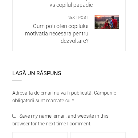
vs copilul papadie
NEXT POST
Cum poti oferi copilului
motivatia necesara pentru
dezvoltare?
LASĂ UN RĂSPUNS
Adresa ta de email nu va fi publicată.
Câmpurile
obligatorii sunt marcate cu
*
Save my name, email, and website in this
browser for the next time I comment.