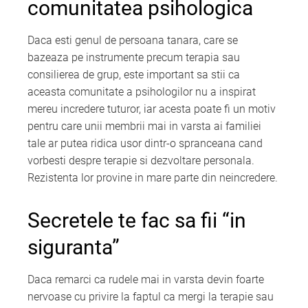
comunitatea psihologica
Daca esti genul de persoana tanara, care se
bazeaza pe instrumente precum terapia sau
consilierea de grup, este important sa stii ca
aceasta comunitate a psihologilor nu a inspirat
mereu incredere tuturor, iar acesta poate fi un motiv
pentru care unii membrii mai in varsta ai familiei
tale ar putea ridica usor dintr-o spranceana cand
vorbesti despre terapie si dezvoltare personala.
Rezistenta lor provine in mare parte din neincredere.
Secretele te fac sa fii “in
siguranta”
Daca remarci ca rudele mai in varsta devin foarte
nervoase cu privire la faptul ca mergi la terapie sau