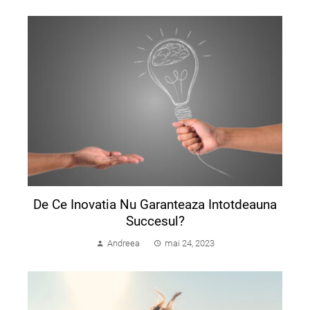
De Ce Inovatia Nu Garanteaza Intotdeauna
Succesul?
Andreea
mai 24, 2023