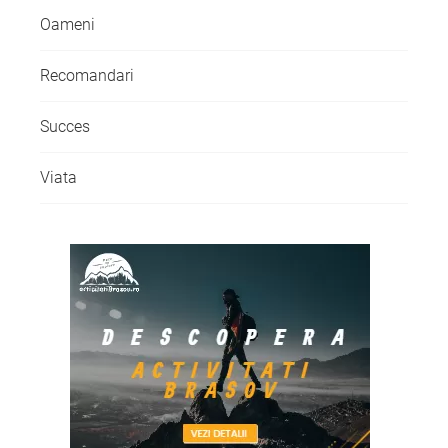
Oameni
Recomandari
Succes
Viata