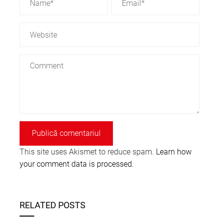
This site uses Akismet to reduce spam.
Learn how
your comment data is processed.
RELATED POSTS