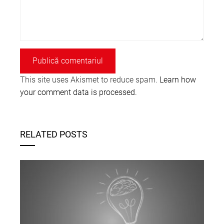
This site uses Akismet to reduce spam.
Learn how
your comment data is processed.
RELATED POSTS