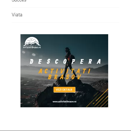
Viata