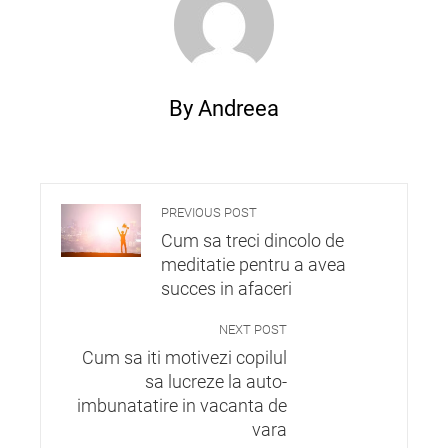
By Andreea
PREVIOUS POST
Cum sa treci dincolo de
meditatie pentru a avea
succes in afaceri
NEXT POST
Cum sa iti motivezi copilul
sa lucreze la auto-
imbunatatire in vacanta de
vara