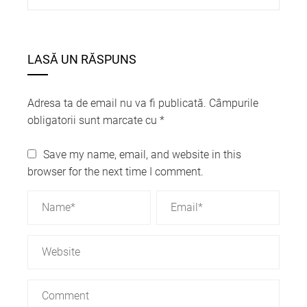
LASĂ UN RĂSPUNS
Adresa ta de email nu va fi publicată.
Câmpurile
obligatorii sunt marcate cu
*
Save my name, email, and website in this
browser for the next time I comment.