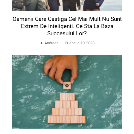
Oamenii Care Castiga Cel Mai Mult Nu Sunt
Extrem De Inteligenti. Ce Sta La Baza
Succesului Lor?
Andreea
aprilie 10, 2023