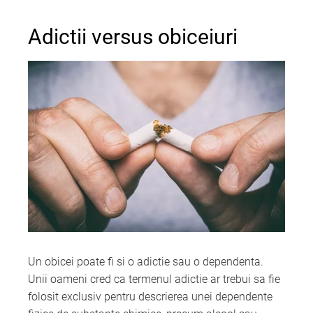
Adictii versus obiceiuri
Un obicei poate fi si o adictie sau o dependenta.
Unii oameni cred ca termenul adictie ar trebui sa fie
folosit exclusiv pentru descrierea unei dependente