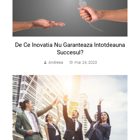
De Ce Inovatia Nu Garanteaza Intotdeauna
Succesul?
Andreea
mai 24, 2023