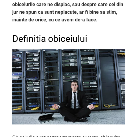
obiceiurile care ne displac, sau despre care cei din
jur ne spun ca sunt neplacute, ar fi bine sa stim,
inainte de orice, cu ce avem de-a face.
Definitia obiceiului