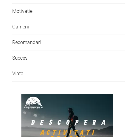
Motivatie
Oameni
Recomandari
Succes
Viata