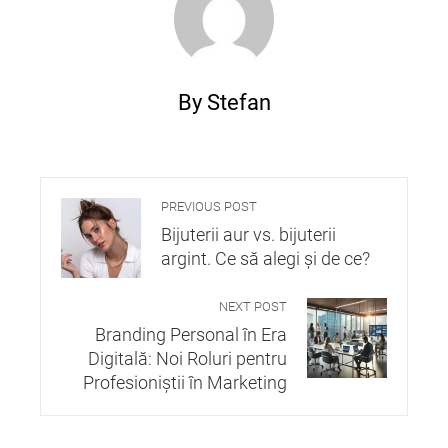
By Stefan
PREVIOUS POST
Bijuterii aur vs. bijuterii
argint. Ce să alegi și de ce?
NEXT POST
Branding Personal în Era
Digitală: Noi Roluri pentru
Profesioniștii în Marketing