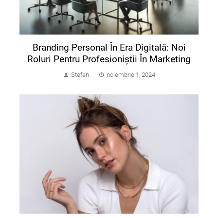
Branding Personal În Era Digitală: Noi
Roluri Pentru Profesioniștii În Marketing
Stefan
noiembrie 1, 2024