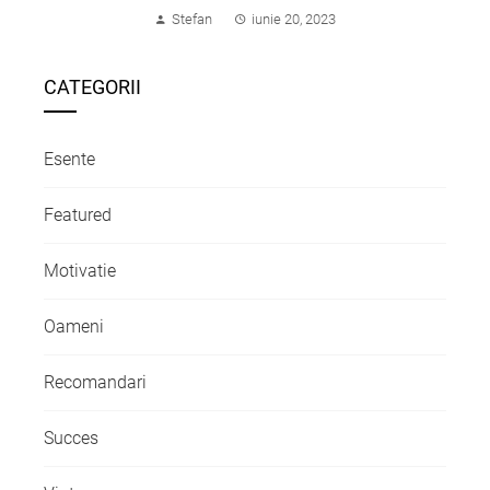
Stefan
iunie 20, 2023
CATEGORII
Esente
Featured
Motivatie
Oameni
Recomandari
Succes