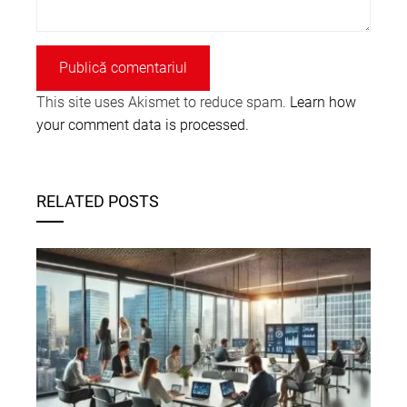
This site uses Akismet to reduce spam.
Learn how
your comment data is processed.
RELATED POSTS