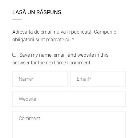
LASĂ UN RĂSPUNS
Adresa ta de email nu va fi publicată.
Câmpurile
obligatorii sunt marcate cu
*
Save my name, email, and website in this
browser for the next time I comment.