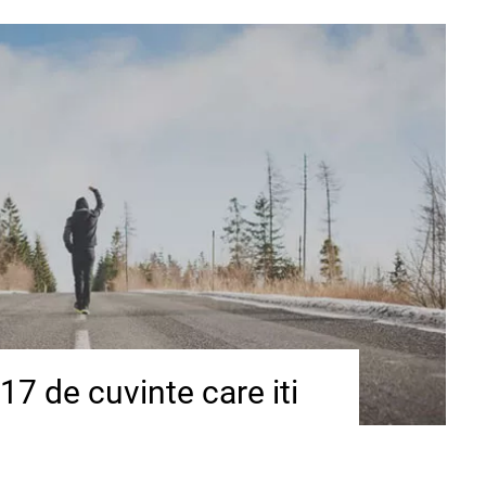
17 de cuvinte care iti