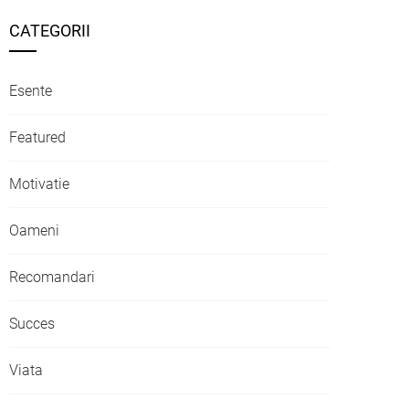
CATEGORII
Esente
Featured
Motivatie
Oameni
Recomandari
Succes
Viata